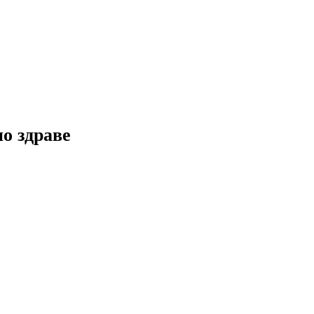
но здраве