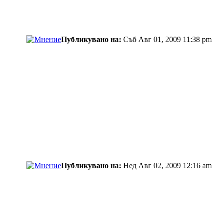
Публикувано на:
Съб Авг 01, 2009 11:38 pm
Публикувано на:
Нед Авг 02, 2009 12:16 am