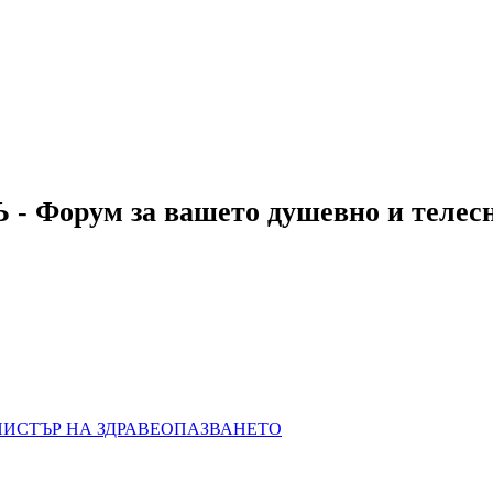
 - Форум за вашето душевно и телес
НИСТЪР НА ЗДРАВЕОПАЗВАНЕТО