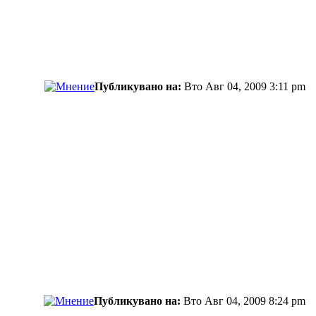
Публикувано на:
Вто Авг 04, 2009 3:11 pm
Публикувано на:
Вто Авг 04, 2009 8:24 pm