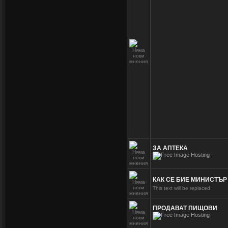
ЗА АПТЕКА
КАК СЕ БИЕ МИНИСТЪ
This text will be replaced
ПРОДАВАТ ПИЩОВИ