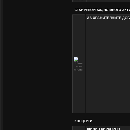
СТАР РЕПОРТАЖ, НО МНОГО АКТУ
ЗА ХРАНИТЕЛНИТЕ ДО
КОНЦЕРТИ
ФИЛИП КИРКОРОВ