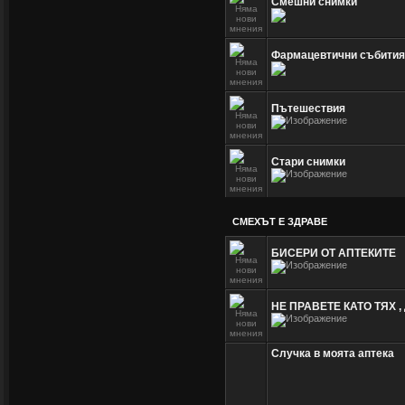
Смешни снимки
Фармацевтични събития
Пътешествия
Стари снимки
СМЕХЪТ Е ЗДРАВЕ
БИСЕРИ ОТ АПТЕКИТЕ
НЕ ПРАВЕТЕ КАТО ТЯХ ,
Случка в моята аптека