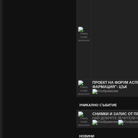
ПРОЕКТ НА ФОРУМ АСП
ФАРМАЦИЯ"- ЦЪК
УНИКАЛНО СЪБИТИЕ
СНИМКИ И ЗАПИС ОТ П
НАЙ-ДОБРИТЕ ЛЕЧИТЕЛИ 
НОВИНИ