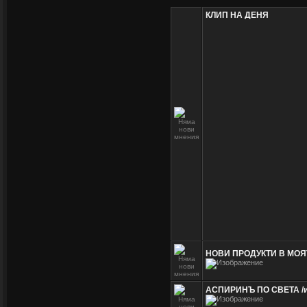
КЛИП НА ДЕНЯ
НОВИ ПРОДУКТИ В МОЯ
АСПИРИНЪ ПО СВЕТА /и 