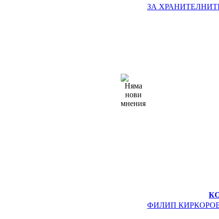
ЗА ХРАНИТЕЛНИТ
К
ФИЛИП КИРКОРО