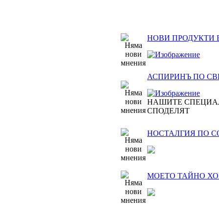
НОВИ ПРОДУКТИ 
АСПИРИНЪ ПО СВЕТ
НАШИТЕ СПЕЦИА
СПОДЕЛЯТ
НОСТАЛГИЯ ПО 
МОЕТО ТАЙНО ХОБ