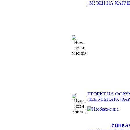
"МУЗЕЙ НА ХАПЧЕ
ПРОЕКТ НА ФОРУ
"ИЗГУБЕНАТА ФА
УНИКА