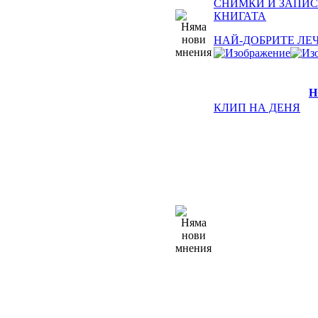
СНИМКИ И ЗАПИС
КНИГАТА
НАЙ-ДОБРИТЕ ЛЕ
Н
КЛИП НА ДЕНЯ