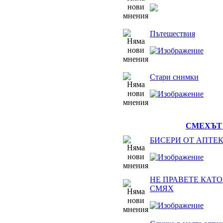
Пътешествия
Стари снимки
СМЕХЪТ 
БИСЕРИ ОТ АПТЕ
НЕ ПРАВЕТЕ КАТО 
СМЯХ