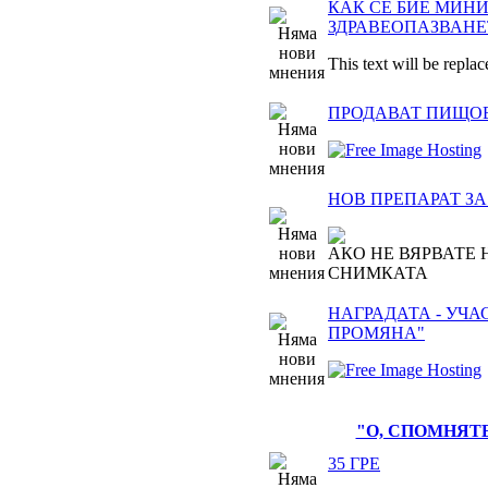
КАК СЕ БИЕ МИН
ЗДРАВЕОПАЗВАНЕ
This text will be replac
ПРОДАВАТ ПИЩО
НОВ ПРЕПАРАТ З
АКО НЕ ВЯРВАТЕ 
СНИМКАТА
НАГРАДАТА - УЧА
ПРОМЯНА"
"О, СПОМНЯТЕ
35 ГРЕ