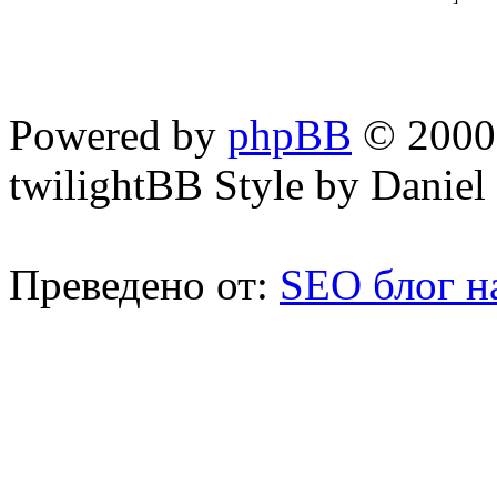
Powered by
phpBB
© 2000,
twilightBB Style by Daniel 
Преведено от:
SEO блог н