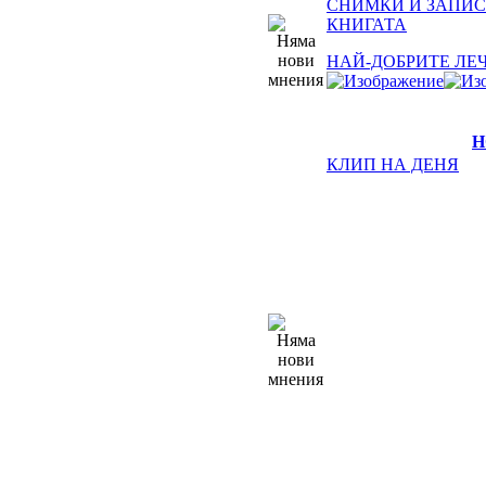
СНИМКИ И ЗАПИС
КНИГАТА
НАЙ-ДОБРИТЕ ЛЕ
Н
КЛИП НА ДЕНЯ