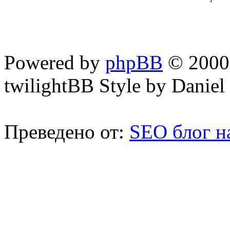
Powered by
phpBB
© 2000,
twilightBB Style by Daniel 
Преведено от:
SEO блог н