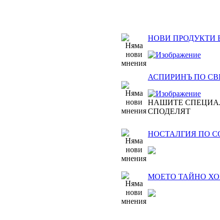
НОВИ ПРОДУКТИ 
АСПИРИНЪ ПО СВЕТ
НАШИТЕ СПЕЦИА
СПОДЕЛЯТ
НОСТАЛГИЯ ПО 
МОЕТО ТАЙНО ХОБ