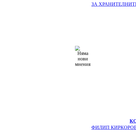
ЗА ХРАНИТЕЛНИТ
К
ФИЛИП КИРКОРО