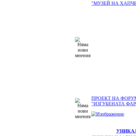
"МУЗЕЙ НА ХАПЧЕ
ПРОЕКТ НА ФОРУ
"ИЗГУБЕНАТА ФА
УНИКА