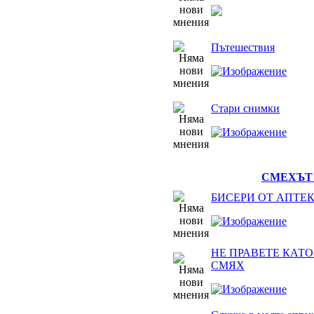
Пътешествия
Стари снимки
СМЕХЪТ 
БИСЕРИ ОТ АПТЕ
НЕ ПРАВЕТЕ КАТО 
СМЯХ