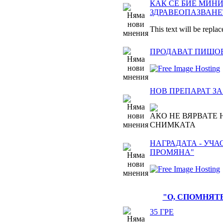
КАК СЕ БИЕ МИН
ЗДРАВЕОПАЗВАНЕ
This text will be replac
ПРОДАВАТ ПИЩО
НОВ ПРЕПАРАТ З
АКО НЕ ВЯРВАТЕ 
СНИМКАТА
НАГРАДАТА - УЧА
ПРОМЯНА"
"О, СПОМНЯТЕ
35 ГРЕ