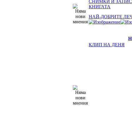
СНИМКИ И ЗАПИС
КНИГАТА
НАЙ-ДОБРИТЕ ЛЕ
Н
КЛИП НА ДЕНЯ