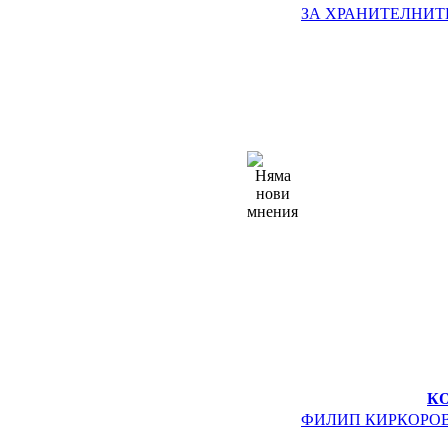
ЗА ХРАНИТЕЛНИТ
К
ФИЛИП КИРКОРО