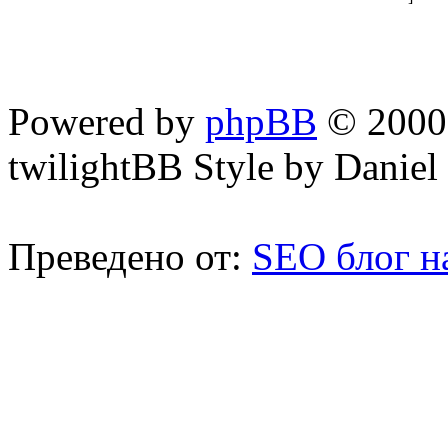
Powered by
phpBB
© 2000,
twilightBB Style by Daniel 
Преведено от:
SEO блог н