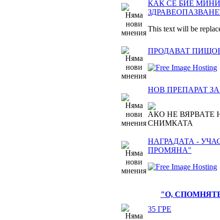
КАК СЕ БИЕ МИН
ЗДРАВЕОПАЗВАНЕ
This text will be replac
ПРОДАВАТ ПИЩО
НОВ ПРЕПАРАТ З
АКО НЕ ВЯРВАТЕ 
СНИМКАТА
НАГРАДАТА - УЧА
ПРОМЯНА"
"О, СПОМНЯТЕ
35 ГРЕ