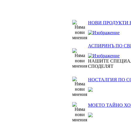
НОВИ ПРОДУКТИ 
АСПИРИНЪ ПО СВЕТ
НАШИТЕ СПЕЦИА
СПОДЕЛЯТ
НОСТАЛГИЯ ПО 
МОЕТО ТАЙНО ХОБ