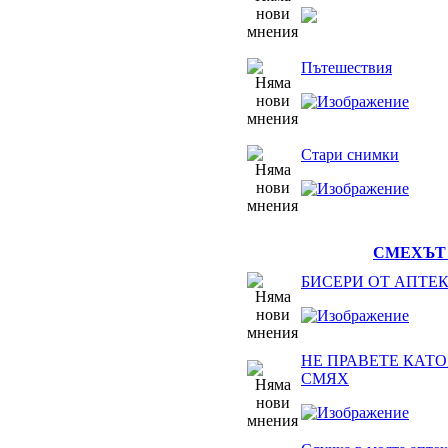
Пътешествия
Стари снимки
СМЕХЪТ 
БИСЕРИ ОТ АПТЕ
НЕ ПРАВЕТЕ КАТО 
СМЯХ