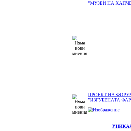
"МУЗЕЙ НА ХАПЧЕ
ПРОЕКТ НА ФОРУ
"ИЗГУБЕНАТА ФА
УНИКА