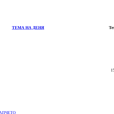
ТЕМА НА ДЕНЯ
Те
1
ХАПЧЕТО