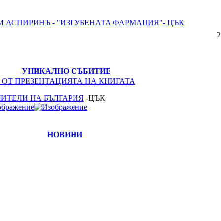
М АСПИРИНЪ - "ИЗГУБЕНАТА ФАРМАЦИЯ"- ЦЪК
2
УНИКАЛНО СЪБИТИЕ
 ОТ ПРЕЗЕНТАЦИЯТА НА КНИГАТА
ЧИТЕЛИ НА БЪЛГАРИЯ
-ЦЪК
НОВИНИ