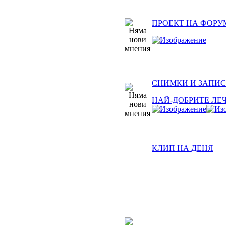
ПРОЕКТ НА ФОРУ
СНИМКИ И ЗАПИС
НАЙ-ДОБРИТЕ ЛЕ
КЛИП НА ДЕНЯ