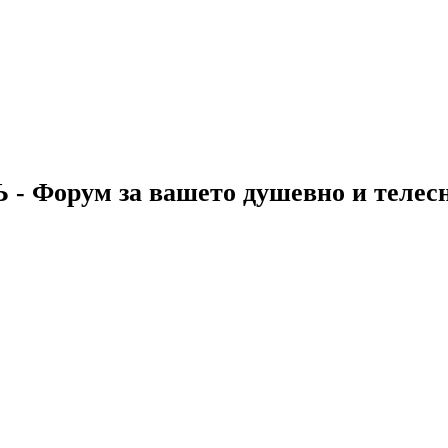
 - Форум за вашето душевно и телес