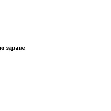
но здраве