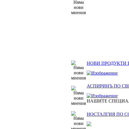
НОВИ ПРОДУКТИ 
АСПИРИНЪ ПО СВЕТ
НАШИТЕ СПЕЦИА
НОСТАЛГИЯ ПО 