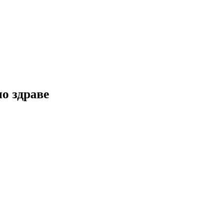
но здраве