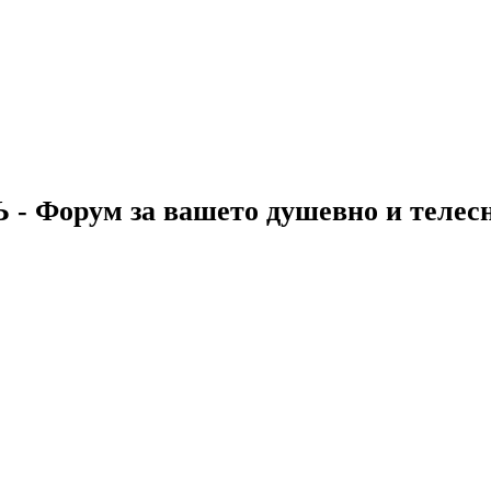
 - Форум за вашето душевно и телес