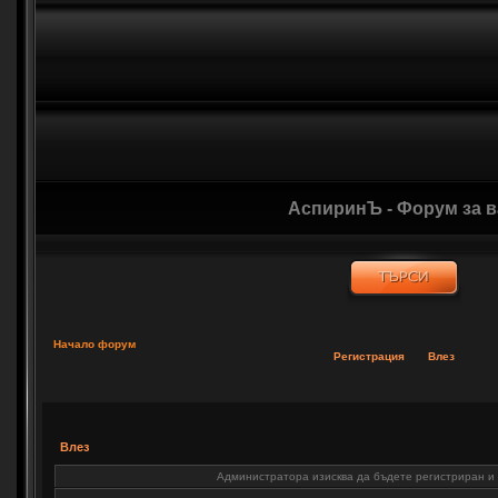
АспиринЪ - Форум за 
Начало форум
Регистрация
Влез
Влез
Администратора изисква да бъдете регистриран и в