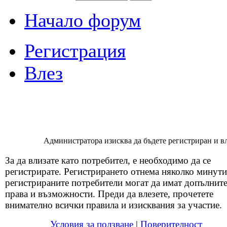
Начало форум
Регистрация
Влез
Администратора изисква да бъдете регистриран и вля
За да влизате като потребител, е необходимо да се
регистрирате. Регистрирането отнема няколко минути
регистрираните потребители могат да имат допълнит
права и възможности. Преди да влезете, прочетете
внимателно всички правила и изисквания за участие.
Условия за ползване
|
Поверителност