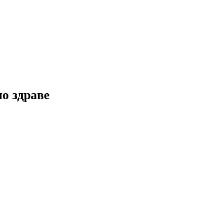
но здраве