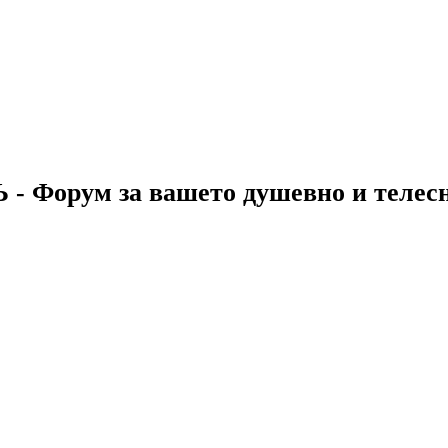
 - Форум за вашето душевно и телес