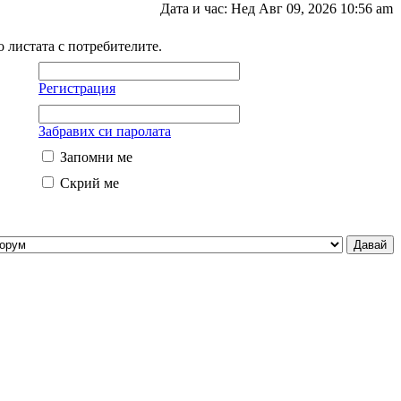
Дата и час: Нед Авг 09, 2026 10:56 am
о листата с потребителите.
Регистрация
Забравих си паролата
Запомни ме
Скрий ме