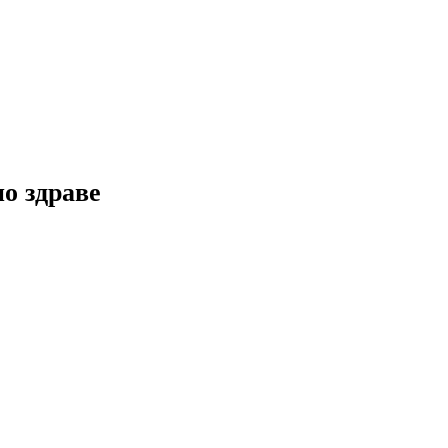
но здраве