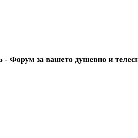
 - Форум за вашето душевно и телес