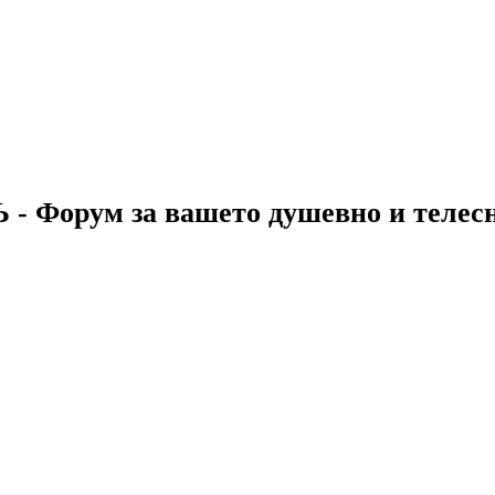
 - Форум за вашето душевно и телес