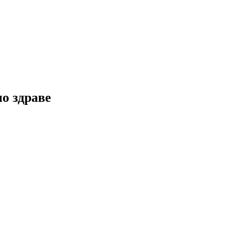
но здраве