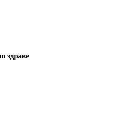
но здраве