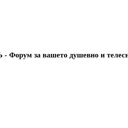
 - Форум за вашето душевно и телес