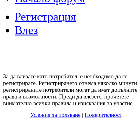
Регистрация
Влез
За да влизате като потребител, е необходимо да се
регистрирате. Регистрирането отнема няколко минути
регистрираните потребители могат да имат допълнит
права и възможности. Преди да влезете, прочетете
внимателно всички правила и изисквания за участие.
Условия за ползване
|
Поверителност