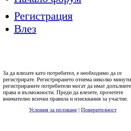
Регистрация
Влез
За да влизате като потребител, е необходимо да се
регистрирате. Регистрирането отнема няколко минути
регистрираните потребители могат да имат допълнит
права и възможности. Преди да влезете, прочетете
внимателно всички правила и изисквания за участие.
Условия за ползване
|
Поверителност