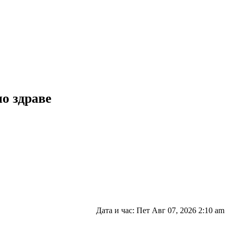
но здраве
Дата и час: Пет Авг 07, 2026 2:10 am