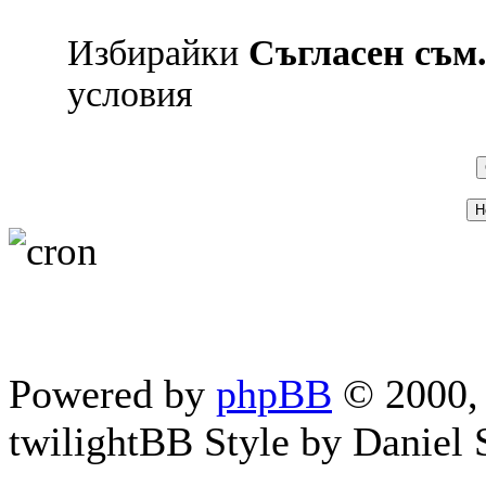
Избирайки
Съгласен съм.
условия
Powered by
phpBB
© 2000, 
twilightBB Style by Daniel S