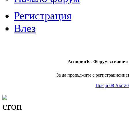
Регистрация
Влез
АспиринЪ - Форум за вашето 
За да продължите с регистрационната
Преди 08 Авг 20