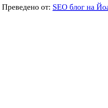
Преведено от:
SEO блог на Йо