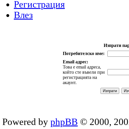
Регистрация
Влез
Изпрати па
Потребителско име:
Email адрес:
Това е email адреса,
който сте въвели при
регистрацията на
акаунт.
Powered by
phpBB
© 2000, 200