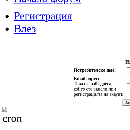
Регистрация
Влез
И
Потребителско име:
Email адрес:
Това е email адреса,
който сте въвели при
регистрацията на акаунт.