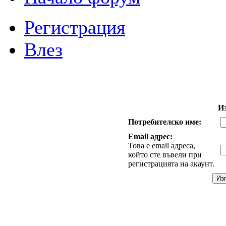
Регистрация
Влез
И
Потребителско име:
Email адрес:
Това е email адреса,
който сте въвели при
регистрацията на акаунт.