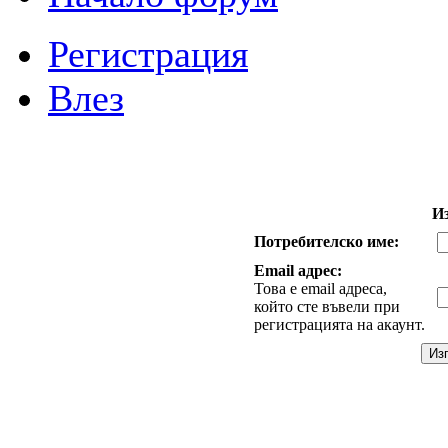
Регистрация
Влез
И
Потребителско име:
Email адрес:
Това е email адреса,
който сте въвели при
регистрацията на акаунт.