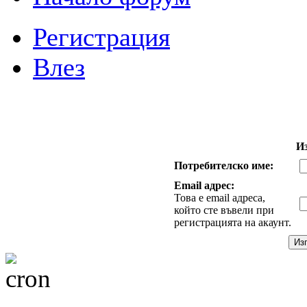
Регистрация
Влез
И
Потребителско име:
Email адрес:
Това е email адреса,
който сте въвели при
регистрацията на акаунт.