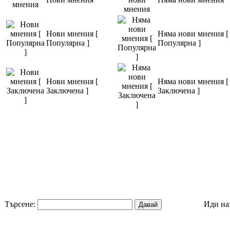
Нови мнения [
Няма нови мнения [
Популярна ]
Популярна ]
Нови мнения [
Няма нови мнения [
Заключена ]
Заключена ]
Търсене:
Иди на