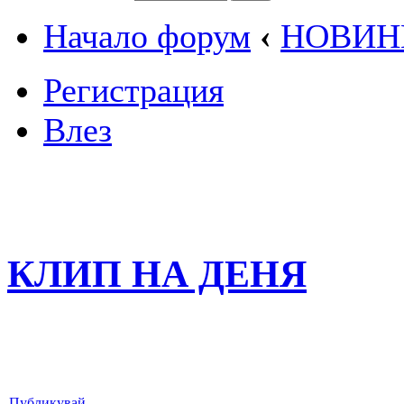
Начало форум
‹
НОВИН
Регистрация
Влез
КЛИП НА ДЕНЯ
Публикувай