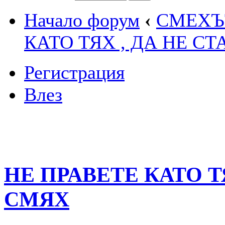
Начало форум
‹
СМЕХЪТ
КАТО ТЯХ , ДА НЕ С
Регистрация
Влез
НЕ ПРАВЕТЕ КАТО ТЯ
СМЯХ