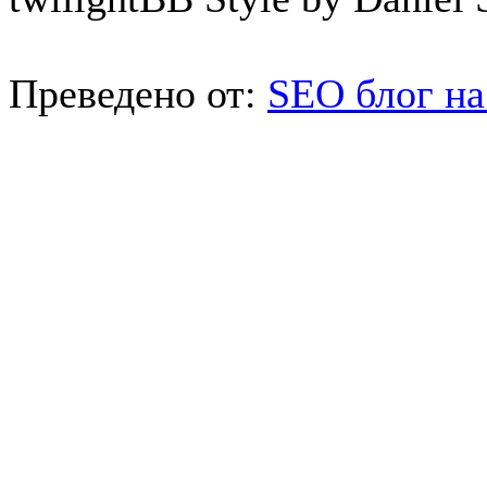
Преведено от:
SEO блог на