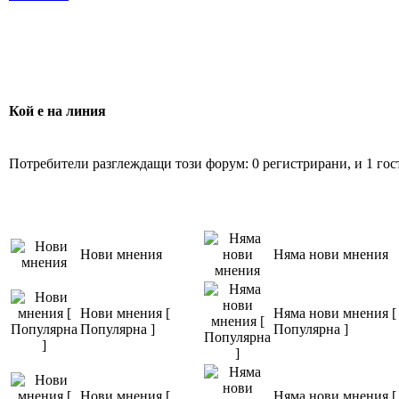
Кой е на линия
Потребители разглеждащи този форум: 0 регистрирани, и 1 гос
Нови мнения
Няма нови мнения
Нови мнения [
Няма нови мнения [
Популярна ]
Популярна ]
Нови мнения [
Няма нови мнения [