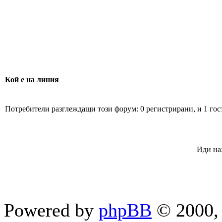
Кой е на линия
Потребители разглеждащи този форум: 0 регистрирани, и 1 гос
Иди на
Powered by
phpBB
© 2000, 