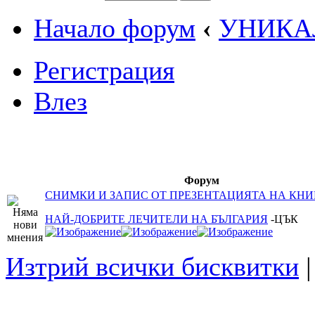
Начало форум
‹
УНИКА
Регистрация
Влез
Форум
СНИМКИ И ЗАПИС ОТ ПРЕЗЕНТАЦИЯТА НА КНИ
НАЙ-ДОБРИТЕ ЛЕЧИТЕЛИ НА БЪЛГАРИЯ
-ЦЪК
Изтрий всички бисквитки