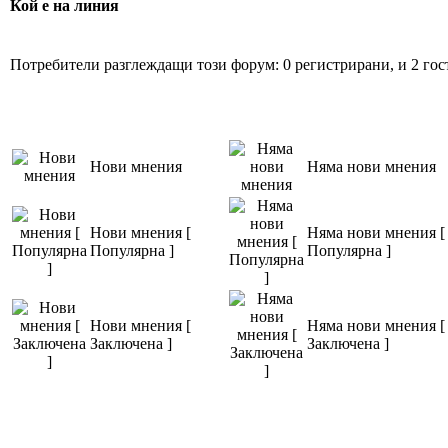
Кой е на линия
Потребители разглеждащи този форум: 0 регистрирани, и 2 гос
Нови мнения
Няма нови мнения
Нови мнения [
Няма нови мнения [
Популярна ]
Популярна ]
Нови мнения [
Няма нови мнения [
Заключена ]
Заключена ]