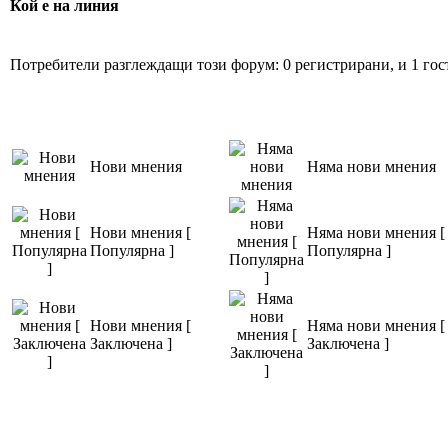
Кой е на линия
Потребители разглеждащи този форум: 0 регистрирани, и 1 гос
Нови мнения
Няма нови мнения
Нови мнения [
Няма нови мнения [
Популярна ]
Популярна ]
Нови мнения [
Няма нови мнения [
Заключена ]
Заключена ]