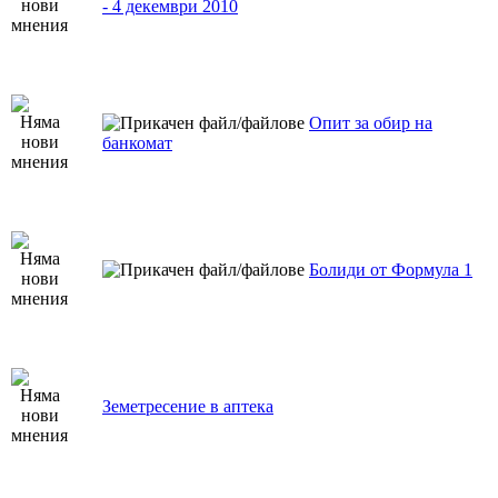
- 4 декември 2010
Опит за обир на
банкомат
Болиди от Формула 1
Земетресение в аптека