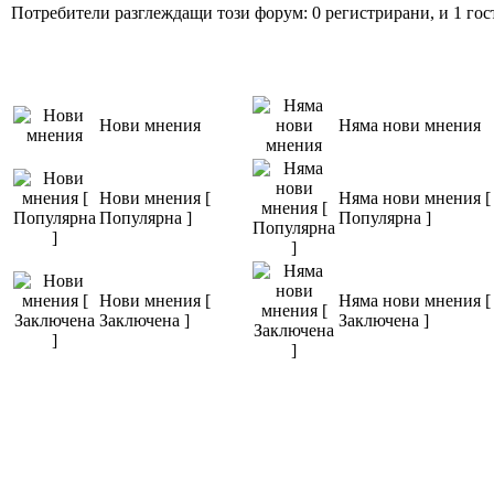
Потребители разглеждащи този форум: 0 регистрирани, и 1 гос
Нови мнения
Няма нови мнения
Нови мнения [
Няма нови мнения [
Популярна ]
Популярна ]
Нови мнения [
Няма нови мнения [
Заключена ]
Заключена ]