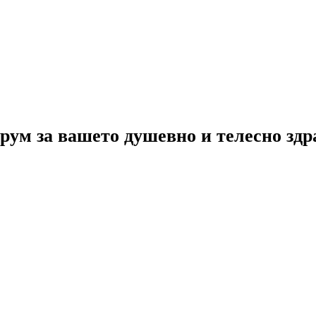
рум за вашето душевно и телесно зд