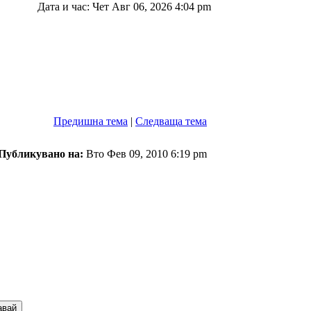
Дата и час: Чет Авг 06, 2026 4:04 pm
Предишна тема
|
Следваща тема
Публикувано на:
Вто Фев 09, 2010 6:19 pm