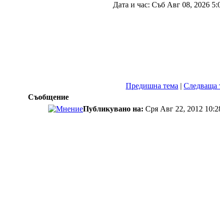
Дата и час: Съб Авг 08, 2026 5:
Предишна тема
|
Следваща 
Съобщение
Публикувано на:
Сря Авг 22, 2012 10: