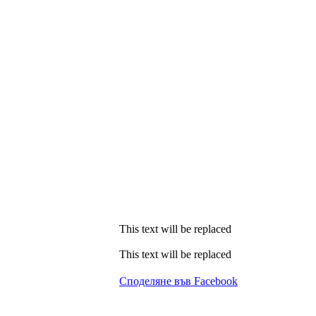
This text will be replaced
This text will be replaced
Споделяне във Facebook